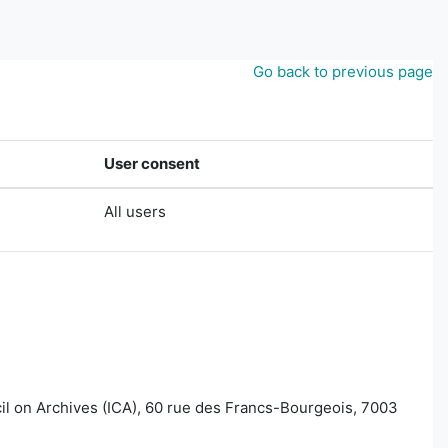
Go back to previous page
User consent
All users
ncil on Archives (ICA), 60 rue des Francs-Bourgeois, 7003