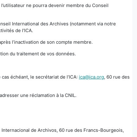
 l’utilisateur ne pourra devenir membre du Conseil
nseil International des Archives (notamment via notre
tivités de l'ICA.
ns après l’inactivation de son compte membre.
tation du traitement de vos données.
cas échéant, le secrétariat de l’ICA:
ica@ica.org
, 60 rue des
 adresser une réclamation à la CNIL.
o Internacional de Archivos, 60 rue des Francs-Bourgeois,
.